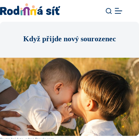
Když přijde nový sourozenec