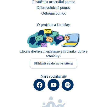
Finanční a materiální pomoc
Dobrovolnická pomoc
Odborná pomoc
O projektu a kontakty
Chcete dostávat nejzajímavější články do své
schránky?
Přihlásit se do newsletteru
Naše sociální sítě