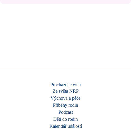
Procházejte web
Ze světa NRP
Výchova a péče
Příběhy rodin
Podcast
Děti do rodin
Kalendář událostí