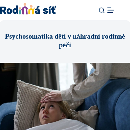
Psychosomatika dětí v náhradní rodinné
péči