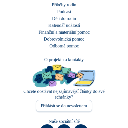
Příběhy rodin
Podcast
Děti do rodin
Kalendář událostí
Finanční a materiální pomoc
Dobrovolnická pomoc
Odborná pomoc
O projektu a kontakty
Chcete dostávat nejzajímavější články do své
schránky?
Přihlásit se do newsletteru
Naše sociální sítě