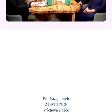
Procházejte web
Ze světa NRP
Výchova a péče