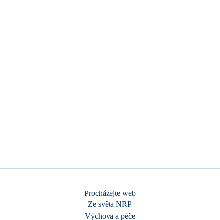
Procházejte web
Ze světa NRP
Výchova a péče