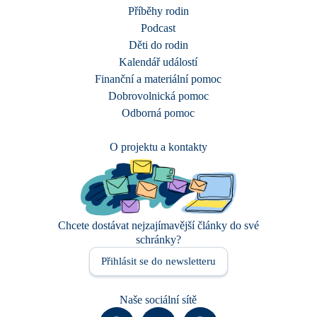
Příběhy rodin
Podcast
Děti do rodin
Kalendář událostí
Finanční a materiální pomoc
Dobrovolnická pomoc
Odborná pomoc
O projektu a kontakty
Chcete dostávat nejzajímavější články do své
schránky?
Přihlásit se do newsletteru
Naše sociální sítě