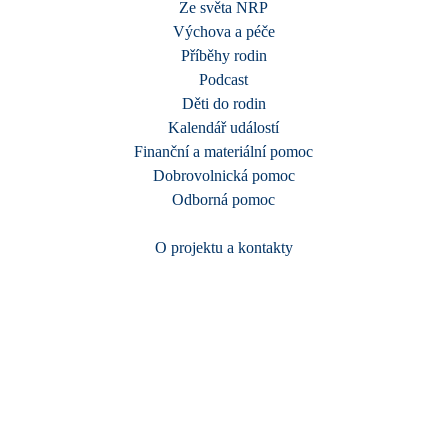
Ze světa NRP
Výchova a péče
Příběhy rodin
Podcast
Děti do rodin
Kalendář událostí
Finanční a materiální pomoc
Dobrovolnická pomoc
Odborná pomoc
O projektu a kontakty