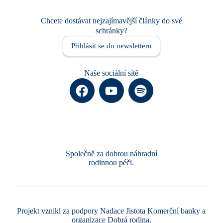
Chcete dostávat nejzajímavější články do své
schránky?
Přihlásit se do newsletteru
Naše sociální sítě
Společně za dobrou náhradní
rodinnou péči.
Projekt vznikl za podpory
Nadace Jistota Komerční banky
a
organizace
Dobrá rodina
.