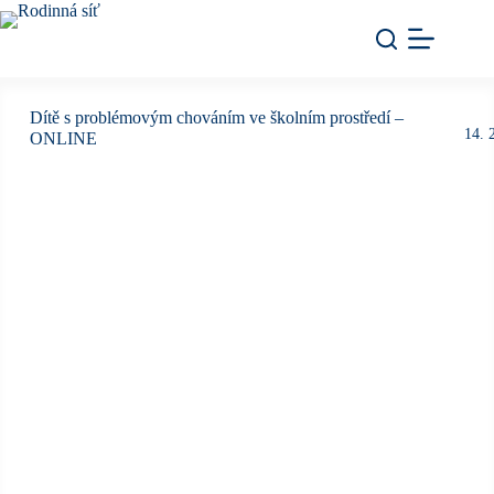
Dítě s problémovým chováním ve školním prostředí –
14. 
ONLINE