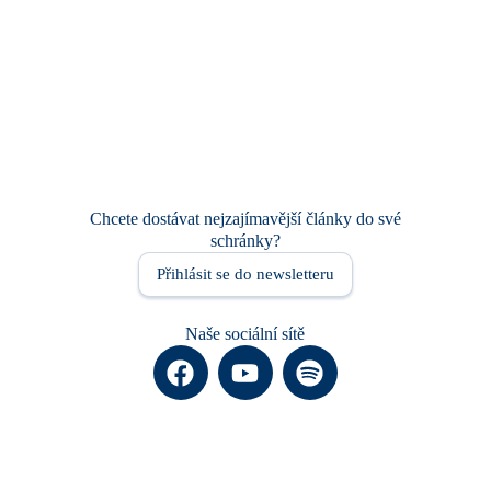
Chcete dostávat nejzajímavější články do své
schránky?
Přihlásit se do newsletteru
Naše sociální sítě