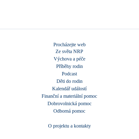
Procházejte web
Ze světa NRP
Výchova a péče
Příběhy rodin
Podcast
Děti do rodin
Kalendář událostí
Finanční a materiální pomoc
Dobrovolnická pomoc
Odborná pomoc
O projektu a kontakty