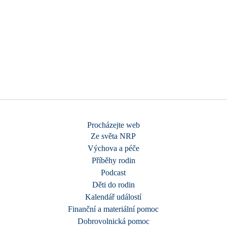
Procházejte web
Ze světa NRP
Výchova a péče
Příběhy rodin
Podcast
Děti do rodin
Kalendář událostí
Finanční a materiální pomoc
Dobrovolnická pomoc